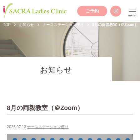
ご予約
TOP
お知らせ
ナースステーション便り
8月の両親教室（＠Zoom）
お知らせ
8月の両親教室（＠Zoom）
2025.07.13
ナースステーション便り