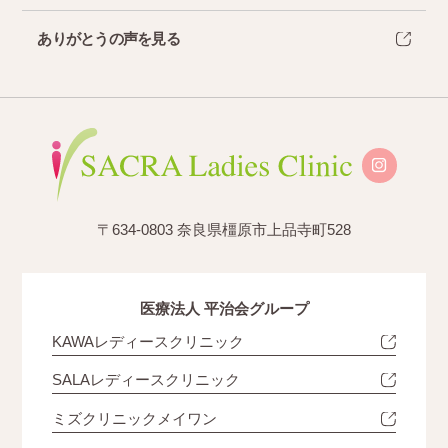
ありがとうの声を見る
〒634-0803 奈良県橿原市上品寺町528
医療法人 平治会グループ
KAWAレディースクリニック
SALAレディースクリニック
ミズクリニックメイワン