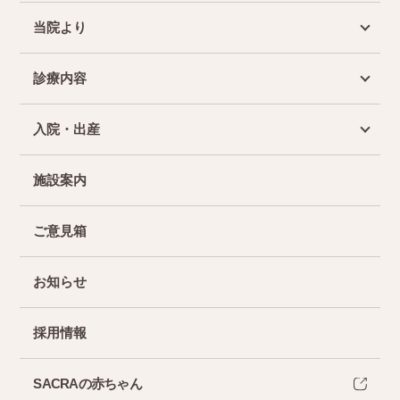
当院より
診療内容
入院・出産
施設案内
ご意見箱
お知らせ
採用情報
SACRAの赤ちゃん