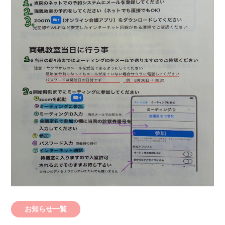
お知らせ一覧