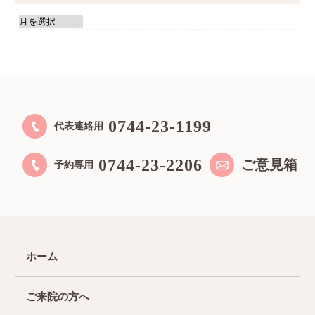
0744-23-1199
代表連絡用
0744-23-2206
ご意見箱
予約専用
ホーム
ご来院の方へ