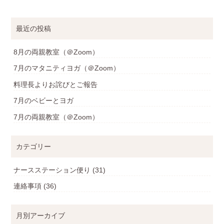
最近の投稿
8月の両親教室（＠Zoom）
7月のマタニティヨガ（＠Zoom）
料理長よりお詫びとご報告
7月のベビーとヨガ
7月の両親教室（＠Zoom）
カテゴリー
ナースステーション便り
(31)
連絡事項
(36)
月別アーカイブ