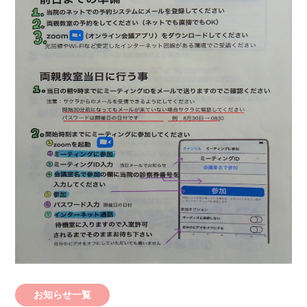
お知らせ一覧