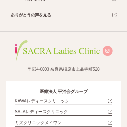
ありがとうの声を見る
〒634-0803 奈良県橿原市上品寺町528
医療法人 平治会グループ
KAWAレディースクリニック
SALAレディースクリニック
ミズクリニックメイワン