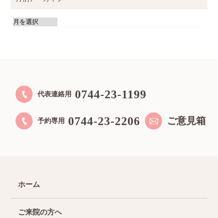
0744-23-1199
代表連絡用
0744-23-2206
ご意見箱
予約専用
ホーム
ご来院の方へ