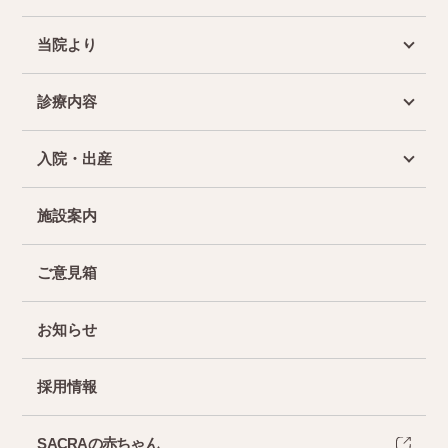
当院より
診療内容
入院・出産
施設案内
ご意見箱
お知らせ
採用情報
SACRAの赤ちゃん