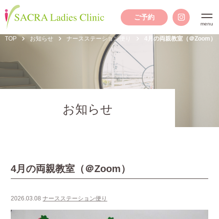
ご予約
TOP
お知らせ
ナースステーション便り
4月の両親教室（＠Zoom）
お知らせ
4月の両親教室（＠Zoom）
2026.03.08
ナースステーション便り