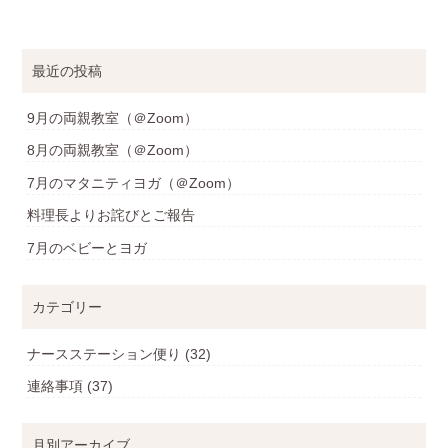
最近の投稿
9月の両親教室（＠Zoom）
8月の両親教室（＠Zoom）
7月のマタニティヨガ（＠Zoom）
料理長よりお詫びとご報告
7月のベビーとヨガ
カテゴリー
ナースステーション便り
(32)
連絡事項
(37)
月別アーカイブ