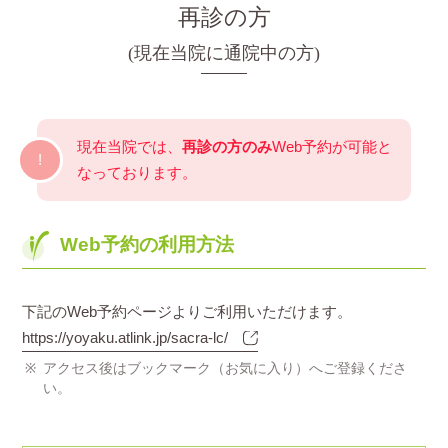
再診の方
(現在当院に通院中の方)
現在当院では、
再診の方のみ
Web予約が可能と
なっております。
Web予約の利用方法
下記のWeb予約ページよりご利用いただけます。
https://yoyaku.atlink.jp/sacra-lc/
アクセス後はブックマーク（お気に入り）へご登録くださ
い。