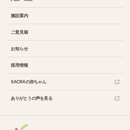
施設案内
ご意見箱
お知らせ
採用情報
SACRAの赤ちゃん
ありがとうの声を見る