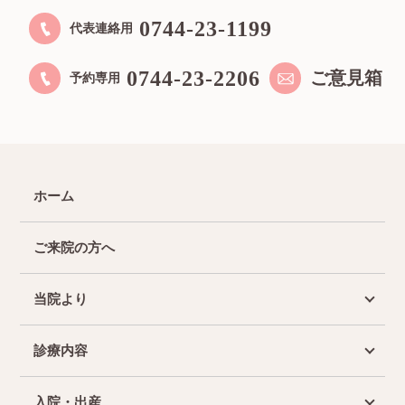
0744-23-1199
代表連絡用
0744-23-2206
ご意見箱
予約専用
ホーム
ご来院の方へ
当院より
診療内容
入院・出産