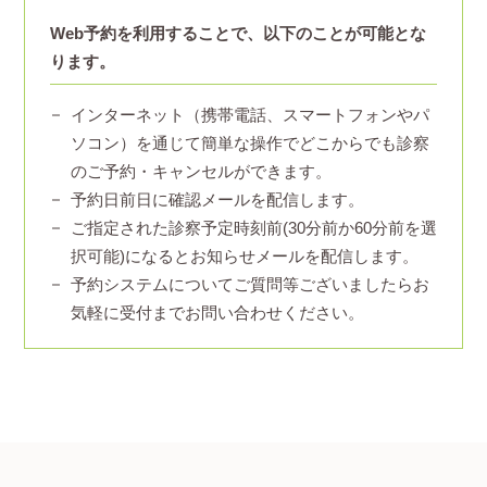
Web予約を利用することで、以下のことが可能とな
ります。
インターネット（携帯電話、スマートフォンやパ
ソコン）を通じて簡単な操作でどこからでも診察
のご予約・キャンセルができます。
予約日前日に確認メールを配信します。
ご指定された診察予定時刻前(30分前か60分前を選
択可能)になるとお知らせメールを配信します。
予約システムについてご質問等ございましたらお
気軽に受付までお問い合わせください。