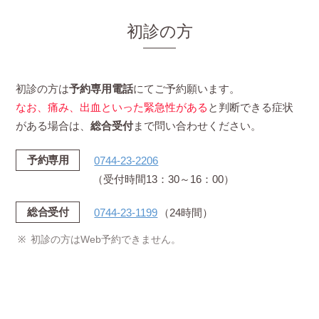
初診の方
初診の方は
予約専用電話
にてご予約願います。
なお、痛み、出血といった緊急性がある
と判断できる症状
がある場合は、
総合受付
まで問い合わせください。
予約専用
0744-23-2206
（受付時間13：30～16：00）
総合受付
0744-23-1199
（24時間）
初診の方はWeb予約できません。